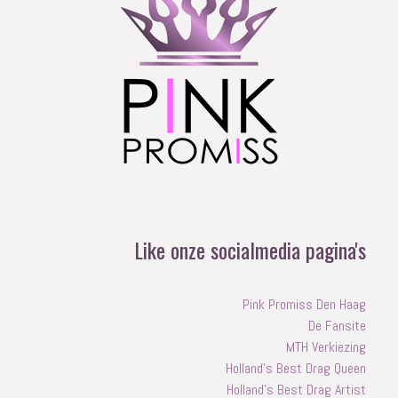
Like onze socialmedia pagina's
Pink Promiss Den Haag
De Fansite
MTH Verkiezing
Holland's Best Drag Queen
Holland's Best Drag Artist