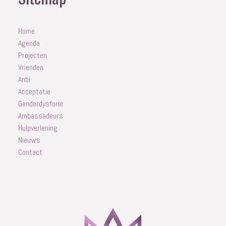
Home
Agenda
Projecten
Vrienden
Anbi
Acceptatie
Genderdysforie
Ambassadeurs
Hulpverlening
Nieuws
Contact