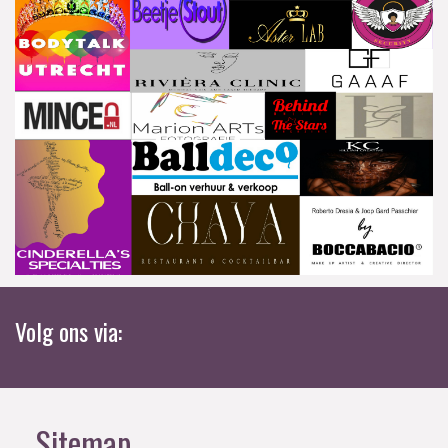
Volg ons via:
Sitemap